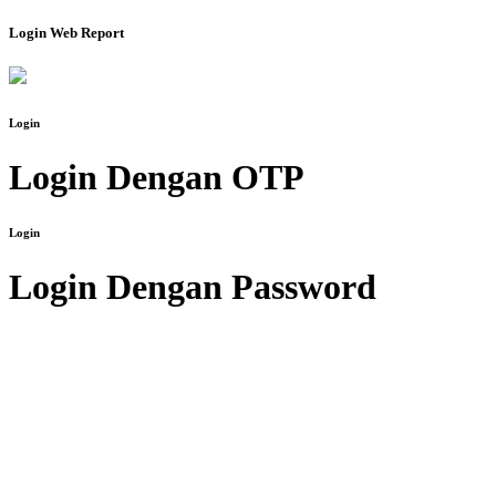
Login Web Report
Login
Login Dengan OTP
Login
Login Dengan Password